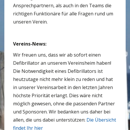
Ansprechpartnern, als auch in den Teams die
richtigen Funktionäre für alle Fragen rund um
unseren Verein.
Vereins-News:
Wir freuen uns, dass wir ab sofort einen
Defibrillator an unserem Vereinsheim haben!
Die Notwendigkeit eines Defibrillators ist
heutzutage nicht mehr klein zu reden und hat
in unserer Vereinsarbeit in den letzten Jahren
höchste Priorität erlangt. Dies wäre nicht
möglich gewesen, ohne die passenden Partner
und Sponsoren. Wir bedanken uns daher bei
allen, die uns dabei unterstützen:
Die Übersicht
findet Ihr hier