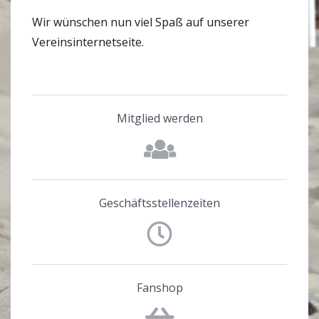
Wir wünschen nun viel Spaß auf unserer
Vereinsinternetseite.
Mitglied werden
Geschäftsstellenzeiten
Fanshop