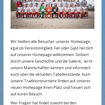
Wir heißen alle Besucher unserer Homepage,
egal ob Vereinsmitglied, Fan oder Gast herzlich
auf unserer Homepage willkommen. Stöbert
durch unsere Geschichte und die Galerie, lernt
unsere Mannschaften kennen und informiert
euch über die aktuellen Tabellenstände. Auch
unsere Traditionsturniere finden auf unserer
neuen Homepage ihren Platz und freuen sich
auf euren Besuch.
Wer Fragen hat findet sowohl bei den