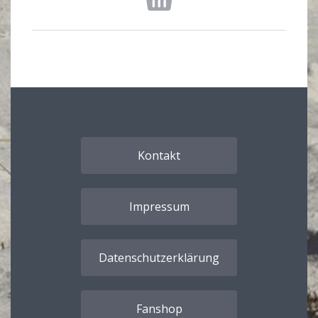
Kontakt
Impressum
Datenschutzerklärung
Fanshop