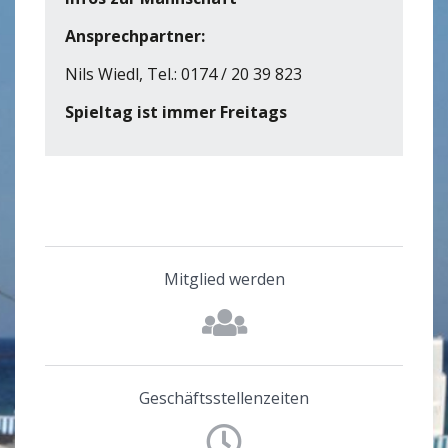
Ansprechpartner:
Nils Wiedl, Tel.: 0174 / 20 39 823
Spieltag ist immer Freitags
Mitglied werden
Geschäftsstellenzeiten