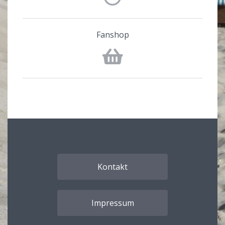
Fanshop
Kontakt
Impressum