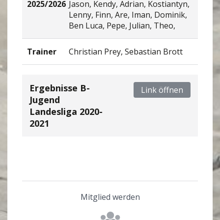
2025/2026
Jason, Kendy, Adrian, Kostiantyn,
Lenny, Finn, Are, Iman, Dominik,
Ben Luca, Pepe, Julian, Theo,
Trainer
Christian Prey, Sebastian Brott
Ergebnisse B-
Link öffnen
Jugend
Landesliga 2020-
2021
Mitglied werden