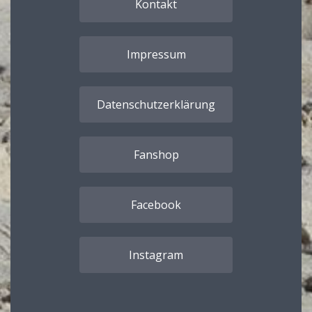
Kontakt
Impressum
Datenschutzerklärung
Fanshop
Facebook
Instagram