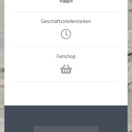
Geschäftsstellenzeiten
Fanshop