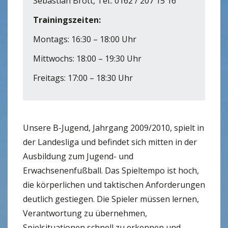
Sebastian Brott, Tel.: 0162 / 207 15 16
Trainingszeiten:
Montags: 16:30 – 18:00 Uhr
Mittwochs: 18:00 – 19:30 Uhr
Freitags: 17:00 – 18:30 Uhr
Unsere B-Jugend, Jahrgang 2009/2010, spielt in
der Landesliga und befindet sich mitten in der
Ausbildung zum Jugend- und
Erwachsenenfußball. Das Spieltempo ist hoch,
die körperlichen und taktischen Anforderungen
deutlich gestiegen. Die Spieler müssen lernen,
Verantwortung zu übernehmen,
Spielsituationen schnell zu erkennen und