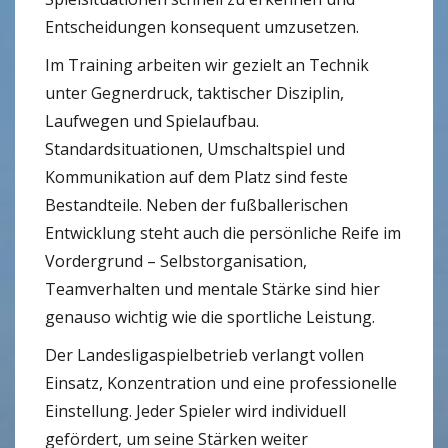
Entscheidungen konsequent umzusetzen.
Im Training arbeiten wir gezielt an Technik
unter Gegnerdruck, taktischer Disziplin,
Laufwegen und Spielaufbau.
Standardsituationen, Umschaltspiel und
Kommunikation auf dem Platz sind feste
Bestandteile. Neben der fußballerischen
Entwicklung steht auch die persönliche Reife im
Vordergrund – Selbstorganisation,
Teamverhalten und mentale Stärke sind hier
genauso wichtig wie die sportliche Leistung.
Der Landesligaspielbetrieb verlangt vollen
Einsatz, Konzentration und eine professionelle
Einstellung. Jeder Spieler wird individuell
gefördert, um seine Stärken weiter