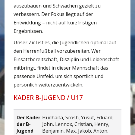
auszubauen und Schwächen gezielt zu
verbessern. Der Fokus liegt auf der
Entwicklung – nicht auf kurzfristigen
Ergebnissen.
Unser Ziel ist es, die Jugendlichen optimal auf
den Herrenfußball vorzubereiten. Wer
Einsatzbereitschaft, Disziplin und Leidenschaft
mitbringt, findet in dieser Mannschaft das
passende Umfeld, um sich sportlich und
persönlich weiterzuentwickeln.
KADER B-JUGEND / U17
Der Kader
Hudhaifa, Srosh, Yusuf, Eduard,
der B-
John, Lennox, Cristian, Henry,
Jugend
Benjamin, Max, Jakob, Anton,