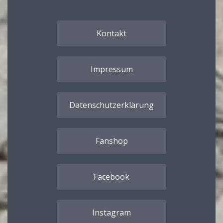
Kontakt
Impressum
Datenschutzerklärung
Fanshop
Facebook
Instagram