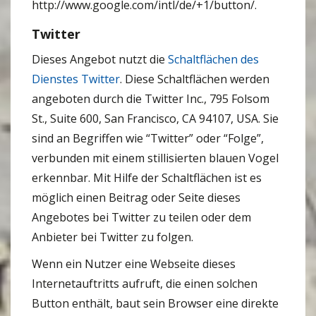
http://www.google.com/intl/de/+1/button/.
Twitter
Dieses Angebot nutzt die
Schaltflächen des
Dienstes Twitter
. Diese Schaltflächen werden
angeboten durch die Twitter Inc., 795 Folsom
St., Suite 600, San Francisco, CA 94107, USA. Sie
sind an Begriffen wie “Twitter” oder “Folge”,
verbunden mit einem stillisierten blauen Vogel
erkennbar. Mit Hilfe der Schaltflächen ist es
möglich einen Beitrag oder Seite dieses
Angebotes bei Twitter zu teilen oder dem
Anbieter bei Twitter zu folgen.
Wenn ein Nutzer eine Webseite dieses
Internetauftritts aufruft, die einen solchen
Button enthält, baut sein Browser eine direkte