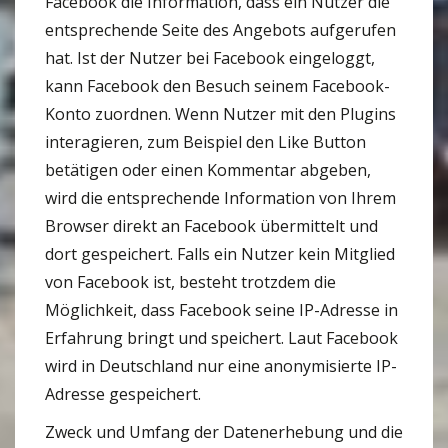
Facebook die Information, dass ein Nutzer die
entsprechende Seite des Angebots aufgerufen
hat. Ist der Nutzer bei Facebook eingeloggt,
kann Facebook den Besuch seinem Facebook-
Konto zuordnen. Wenn Nutzer mit den Plugins
interagieren, zum Beispiel den Like Button
betätigen oder einen Kommentar abgeben,
wird die entsprechende Information von Ihrem
Browser direkt an Facebook übermittelt und
dort gespeichert. Falls ein Nutzer kein Mitglied
von Facebook ist, besteht trotzdem die
Möglichkeit, dass Facebook seine IP-Adresse in
Erfahrung bringt und speichert. Laut Facebook
wird in Deutschland nur eine anonymisierte IP-
Adresse gespeichert.
Zweck und Umfang der Datenerhebung und die