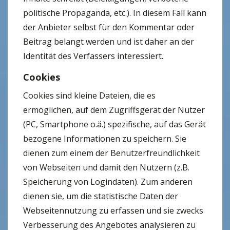
politische Propaganda, etc.). In diesem Fall kann
der Anbieter selbst für den Kommentar oder
Beitrag belangt werden und ist daher an der
Identität des Verfassers interessiert.
Cookies
Cookies sind kleine Dateien, die es
ermöglichen, auf dem Zugriffsgerät der Nutzer
(PC, Smartphone o.ä.) spezifische, auf das Gerät
bezogene Informationen zu speichern. Sie
dienen zum einem der Benutzerfreundlichkeit
von Webseiten und damit den Nutzern (z.B.
Speicherung von Logindaten). Zum anderen
dienen sie, um die statistische Daten der
Webseitennutzung zu erfassen und sie zwecks
Verbesserung des Angebotes analysieren zu