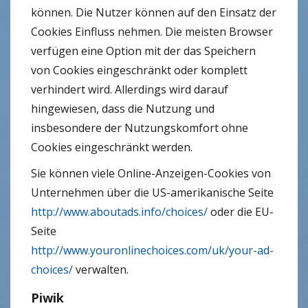
können. Die Nutzer können auf den Einsatz der
Cookies Einfluss nehmen. Die meisten Browser
verfügen eine Option mit der das Speichern
von Cookies eingeschränkt oder komplett
verhindert wird. Allerdings wird darauf
hingewiesen, dass die Nutzung und
insbesondere der Nutzungskomfort ohne
Cookies eingeschränkt werden.
Sie können viele Online-Anzeigen-Cookies von
Unternehmen über die US-amerikanische Seite
http://www.aboutads.info/choices/
oder die EU-
Seite
http://www.youronlinechoices.com/uk/your-ad-
choices/
verwalten.
Piwik