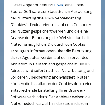
Dieses Angebot benutzt
Piwik
, eine Open-
Source-Software zur statistischen Auswertung
der Nutzerzugriffe. Piwik verwendet sog.
“Cookies”, Textdateien, die auf dem Computer
der Nutzer gespeichert werden und die eine
Analyse der Benutzung der Website durch die
Nutzer ermöglichen. Die durch den Cookie
erzeugten Informationen über die Benutzung
dieses Agebotes werden auf dem Server des
Anbieters in Deutschland gespeichert. Die IP-
Adresse wird sofort nach der Verarbeitung und
vor deren Speicherung anonymisiert. Nutzer
können die Installation der Cookies durch eine
entsprechende Einstellung Ihrer Browser-
Software verhindern; Der Anbieter weisen die
Nutzer jedoch darauf hin, dass sie in diesem