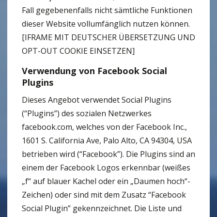
Fall gegebenenfalls nicht sämtliche Funktionen
dieser Website vollumfänglich nutzen können.
[IFRAME MIT DEUTSCHER ÜBERSETZUNG UND
OPT-OUT COOKIE EINSETZEN]
Verwendung von Facebook Social
Plugins
Dieses Angebot verwendet Social Plugins
(“Plugins”) des sozialen Netzwerkes
facebook.com, welches von der Facebook Inc.,
1601 S. California Ave, Palo Alto, CA 94304, USA
betrieben wird (“Facebook”). Die Plugins sind an
einem der Facebook Logos erkennbar (weißes
„f“ auf blauer Kachel oder ein „Daumen hoch“-
Zeichen) oder sind mit dem Zusatz “Facebook
Social Plugin” gekennzeichnet. Die Liste und