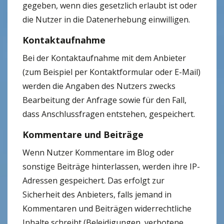
gegeben, wenn dies gesetzlich erlaubt ist oder
die Nutzer in die Datenerhebung einwilligen.
Kontaktaufnahme
Bei der Kontaktaufnahme mit dem Anbieter
(zum Beispiel per Kontaktformular oder E-Mail)
werden die Angaben des Nutzers zwecks
Bearbeitung der Anfrage sowie für den Fall,
dass Anschlussfragen entstehen, gespeichert.
Kommentare und Beiträge
Wenn Nutzer Kommentare im Blog oder
sonstige Beiträge hinterlassen, werden ihre IP-
Adressen gespeichert. Das erfolgt zur
Sicherheit des Anbieters, falls jemand in
Kommentaren und Beiträgen widerrechtliche
Inhalte schreibt (Beleidigungen, verbotene