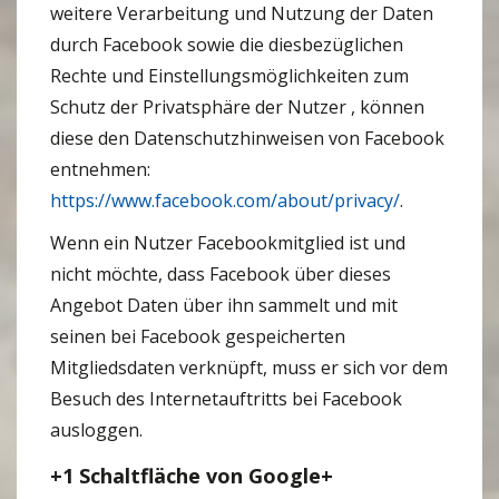
weitere Verarbeitung und Nutzung der Daten
durch Facebook sowie die diesbezüglichen
Rechte und Einstellungsmöglichkeiten zum
Schutz der Privatsphäre der Nutzer , können
diese den Datenschutzhinweisen von Facebook
entnehmen:
https://www.facebook.com/about/privacy/
.
Wenn ein Nutzer Facebookmitglied ist und
nicht möchte, dass Facebook über dieses
Angebot Daten über ihn sammelt und mit
seinen bei Facebook gespeicherten
Mitgliedsdaten verknüpft, muss er sich vor dem
Besuch des Internetauftritts bei Facebook
ausloggen.
+1 Schaltfläche von Google+