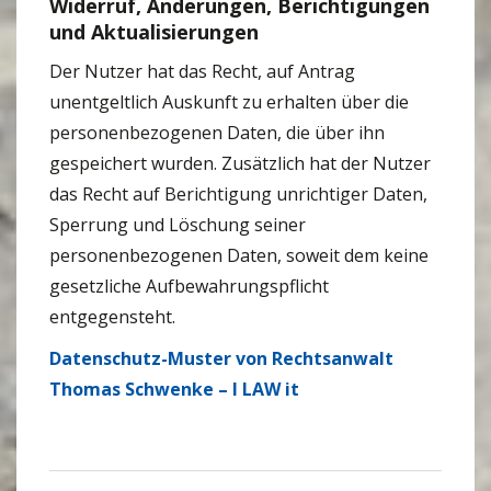
Widerruf, Änderungen, Berichtigungen
und Aktualisierungen
Der Nutzer hat das Recht, auf Antrag
unentgeltlich Auskunft zu erhalten über die
personenbezogenen Daten, die über ihn
gespeichert wurden. Zusätzlich hat der Nutzer
das Recht auf Berichtigung unrichtiger Daten,
Sperrung und Löschung seiner
personenbezogenen Daten, soweit dem keine
gesetzliche Aufbewahrungspflicht
entgegensteht.
Datenschutz-Muster von Rechtsanwalt
Thomas Schwenke – I LAW it