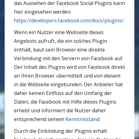
das Aussehen der Facebook Social Plugins kann
hier eingesehen werden:
https://developers.facebook.com/docs/plugins/
.
Wenn ein Nutzer eine Webseite dieses
Angebots aufruft, die ein solches Plugin
enthält, baut sein Browser eine direkte
Verbindung mit den Servern von Facebook auf.
Der Inhalt des Plugins wird von Facebook direkt
an Ihren Browser übermittelt und von diesem
in die Webseite eingebunden. Der Anbieter hat
daher keinen Einfluss auf den Umfang der
Daten, die Facebook mit Hilfe dieses Plugins
erhebt und informiert die Nutzer daher
entsprechend seinem
Kenntnisstand
:
Durch die Einbindung der Plugins erhält