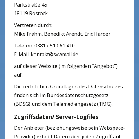
Parkstraße 45
18119 Rostock
Vertreten durch:
Mike Frahm, Benedikt Arendt, Eric Harder
Telefon: 0381 / 510 61 410
E-Mail: kontakt@svwmail.de
auf dieser Website (im folgenden “Angebot”)
auf.
Die rechtlichen Grundlagen des Datenschutzes
finden sich im Bundesdatenschutzgesetz
(BDSG) und dem Telemediengesetz (TMG).
Zugriffsdaten/ Server-Logfiles
Der Anbieter (beziehungsweise sein Webspace-
Provider) erhebt Daten über jeden Zugriff auf