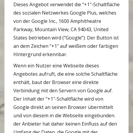
Dieses Angebot verwendet die “+1″-Schaltfläche
des sozialen Netzwerkes Google Plus, welches
von der Google Inc., 1600 Amphitheatre
Parkway, Mountain View, CA 94043, United
States betrieben wird (“Google”). Der Button ist
an dem Zeichen “+1″ auf weißem oder farbigen
Hintergrund erkennbar.
Wenn ein Nutzer eine Webseite dieses
Angebotes aufruft, die eine solche Schaltfläche
enthält, baut der Browser eine direkte
Verbindung mit den Servern von Google auf.
Der Inhalt der “+1″-Schaltfläche wird von
Google direkt an seinen Browser übermittelt
und von diesem in die Webseite eingebunden.
der Anbieter hat daher keinen Einfluss auf den
Umfang der Daten, die Google mit der