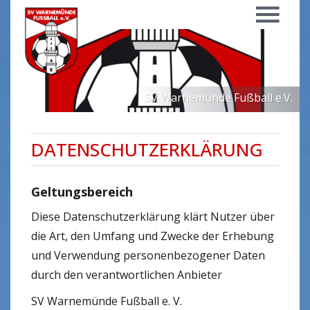
Menü
SV Warnemünde Fußball e.V.
DATENSCHUTZERKLÄRUNG
Geltungsbereich
Diese Datenschutzerklärung klärt Nutzer über
die Art, den Umfang und Zwecke der Erhebung
und Verwendung personenbezogener Daten
durch den verantwortlichen Anbieter
SV Warnemünde Fußball e. V.