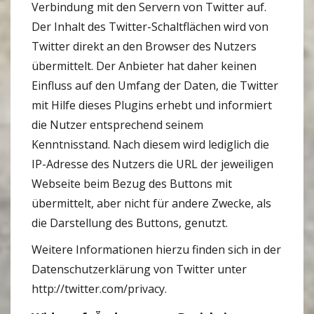
Verbindung mit den Servern von Twitter auf.
Der Inhalt des Twitter-Schaltflächen wird von
Twitter direkt an den Browser des Nutzers
übermittelt. Der Anbieter hat daher keinen
Einfluss auf den Umfang der Daten, die Twitter
mit Hilfe dieses Plugins erhebt und informiert
die Nutzer entsprechend seinem
Kenntnisstand. Nach diesem wird lediglich die
IP-Adresse des Nutzers die URL der jeweiligen
Webseite beim Bezug des Buttons mit
übermittelt, aber nicht für andere Zwecke, als
die Darstellung des Buttons, genutzt.
Weitere Informationen hierzu finden sich in der
Datenschutzerklärung von Twitter unter
http://twitter.com/privacy.