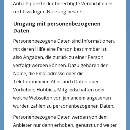
Anhaltspunkte der berechtigte Verdacht einer
rechtswidrigen Nutzung besteht.
Umgang mit personenbezogenen
Daten
Personenbezogene Daten sind Informationen,
mit deren Hilfe eine Person bestimmbar ist,
also Angaben, die zurück zu einer Person
verfolgt werden können. Dazu gehören der
Name, die Emailadresse oder die
Telefonnummer. Aber auch Daten über
Vorlieben, Hobbies, Mitgliedschaften oder
welche Webseiten von jemandem angesehen
wurden zählen zu personenbezogenen Daten.
Personenbezogene Daten werden von dem
Anbieter nur dann erhoben, genutzt und weiter