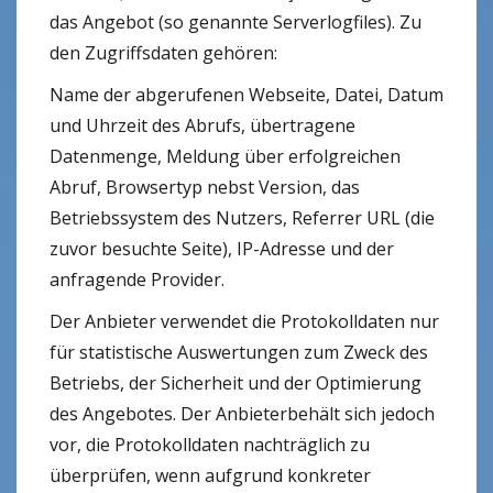
das Angebot (so genannte Serverlogfiles). Zu
den Zugriffsdaten gehören:
Name der abgerufenen Webseite, Datei, Datum
und Uhrzeit des Abrufs, übertragene
Datenmenge, Meldung über erfolgreichen
Abruf, Browsertyp nebst Version, das
Betriebssystem des Nutzers, Referrer URL (die
zuvor besuchte Seite), IP-Adresse und der
anfragende Provider.
Der Anbieter verwendet die Protokolldaten nur
für statistische Auswertungen zum Zweck des
Betriebs, der Sicherheit und der Optimierung
des Angebotes. Der Anbieterbehält sich jedoch
vor, die Protokolldaten nachträglich zu
überprüfen, wenn aufgrund konkreter