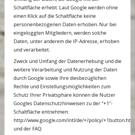
Schaltfläche erhebt. Laut Google werden ohne
einen Klick auf die Schaltfläche keine
personenbezogenen Daten erhoben. Nur bei
eingeloggten Mitgliedern, werden solche
Daten, unter anderem die IP-Adresse, erhoben
und verarbeitet.
Zweck und Umfang der Datenerhebung und die
weitere Verarbeitung und Nutzung der Daten
durch Google sowie Ihre diesbezüglichen
Rechte und Einstellungsmöglichkeiten zum
Schutz Ihrer Privatsphäre können die Nutzer
Googles Datenschutzhinweisen zu der “+1″-
Schaltfläche entnehmen:
http://www.google.com/intl/de/+/policy/+1button.htm
und der FAQ: