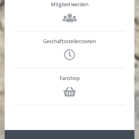
Mitglied werden
Geschäftsstellenzeiten
Fanshop