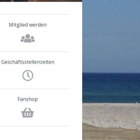
Mitglied werden
Geschäftsstellenzeiten
Fanshop