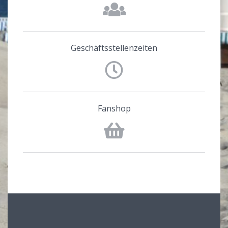
Geschäftsstellenzeiten
Fanshop