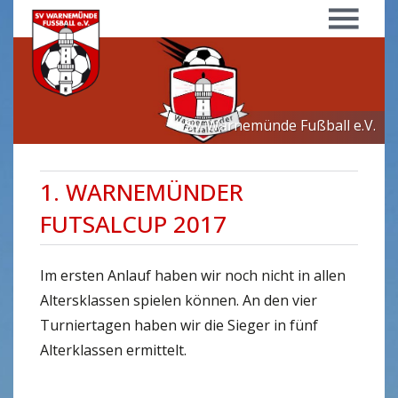
Menü
SV Warnemünde Fußball e.V.
1. WARNEMÜNDER
FUTSALCUP 2017
Im ersten Anlauf haben wir noch nicht in allen
Altersklassen spielen können. An den vier
Turniertagen haben wir die Sieger in fünf
Alterklassen ermittelt.