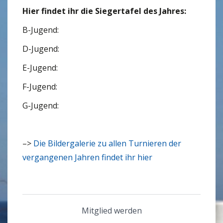
Hier findet ihr die Siegertafel des Jahres:
B-Jugend:
D-Jugend:
E-Jugend:
F-Jugend:
G-Jugend:
–>
Die Bildergalerie zu allen Turnieren der
vergangenen Jahren findet ihr hier
Mitglied werden