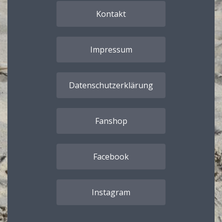
Kontakt
Impressum
Datenschutzerklärung
Fanshop
Facebook
Instagram