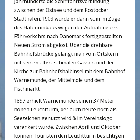
Jahrhunderte die Schifffahrtsverbindung
zwischen der Ostsee und dem Rostocker
Stadthafen. 1903 wurde er dann vom im Zuge
des Hafenumbaus wegen der Aufnahme des
Fährverkehrs nach Dänemark fertiggestellten
Neuen Strom abgelöst. Über die drehbare
Bahnhofsbrücke gelangt man vom Ortskern
mit seinen alten, schmalen Gassen und der
Kirche zur Bahnhofshalbinsel mit dem Bahnhof
Warnemünde, der Mittelmole und dem
Fischmarkt.
1897 erhielt Warnemünde seinen 37 Meter
hohen Leuchtturm, der auch heute noch als
Seezeichen genutzt wird & im Vereinslogo
verankert wurde. Zwischen April und Oktober
können Touristen den Leuchtturm besichtigen