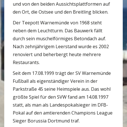
und von den beiden Aussichtsplattformen auf
den Ort, die Ostsee und den Breitling blicken.
Der Teepott Warnemünde von 1968 steht
neben dem Leuchtturm. Das Bauwerk fällt
durch sein muschelförmiges Betondach auf.
Nach zehnjährigem Leerstand wurde es 2002
renoviert und beherbergt heute mehrere
Restaurants.
Seit dem 17.08.1999 trägt der SV Warnemünde
Fußball als eigenständiger Verein in der
Parkstraße 45 seine Heimspiele aus. Das wohl
größte Spiel für den SVW fand am 14.08.1997
statt, als man als Landespokalsieger im DFB-
Pokal auf den amtierenden Champions League
Sieger Borussia Dortmund traf.