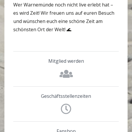
Wer Warnemünde noch nicht live erlebt hat –
es wird Zeit! Wir freuen uns auf euren Besuch
und wünschen euch eine schöne Zeit am
schönsten Ort der Welt! 🌊
Mitglied werden
Geschäftsstellenzeiten
Fanshop