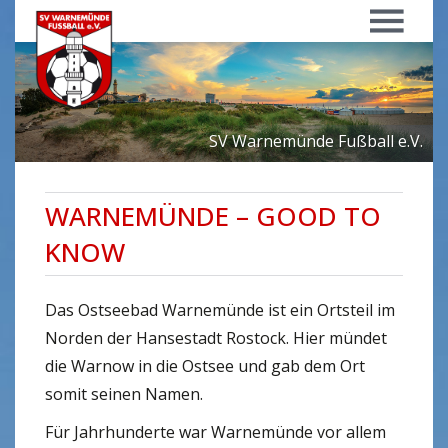
Menü
SV Warnemünde Fußball e.V.
WARNEMÜNDE – GOOD TO
KNOW
Das Ostseebad Warnemünde ist ein Ortsteil im
Norden der Hansestadt Rostock. Hier mündet
die Warnow in die Ostsee und gab dem Ort
somit seinen Namen.
Für Jahrhunderte war Warnemünde vor allem