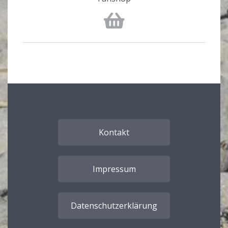
Kontakt
Impressum
Datenschutzerklärung