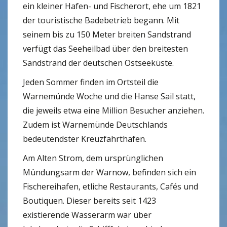
ein kleiner Hafen- und Fischerort, ehe um 1821
der touristische Badebetrieb begann. Mit
seinem bis zu 150 Meter breiten Sandstrand
verfügt das Seeheilbad über den breitesten
Sandstrand der deutschen Ostseeküste.
Jeden Sommer finden im Ortsteil die
Warnemünde Woche und die Hanse Sail statt,
die jeweils etwa eine Million Besucher anziehen.
Zudem ist Warnemünde Deutschlands
bedeutendster Kreuzfahrthafen.
Am Alten Strom, dem ursprünglichen
Mündungsarm der Warnow, befinden sich ein
Fischereihafen, etliche Restaurants, Cafés und
Boutiquen. Dieser bereits seit 1423
existierende Wasserarm war über