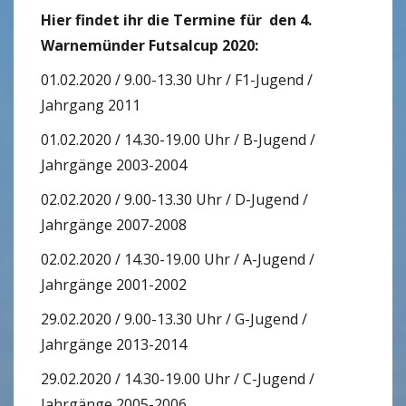
Hier findet ihr die Termine für den 4.
Warnemünder Futsalcup 2020:
01.02.2020 / 9.00-13.30 Uhr / F1-Jugend /
Jahrgang 2011
01.02.2020 / 14.30-19.00 Uhr / B-Jugend /
Jahrgänge 2003-2004
02.02.2020 / 9.00-13.30 Uhr / D-Jugend /
Jahrgänge 2007-2008
02.02.2020 / 14.30-19.00 Uhr / A-Jugend /
Jahrgänge 2001-2002
29.02.2020 / 9.00-13.30 Uhr / G-Jugend /
Jahrgänge 2013-2014
29.02.2020 / 14.30-19.00 Uhr / C-Jugend /
Jahrgänge 2005-2006