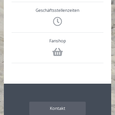
Geschäftsstellenzeiten
Fanshop
Kontakt