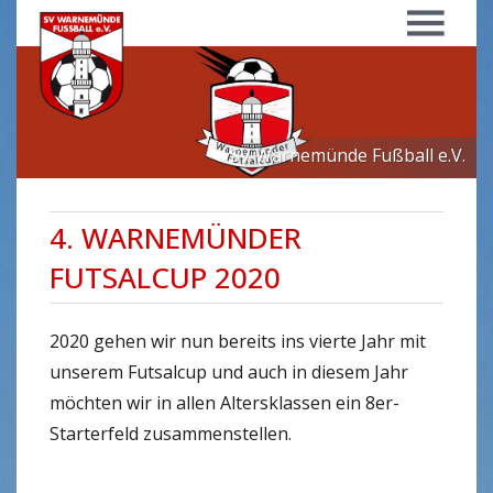
Menü
SV Warnemünde Fußball e.V.
4. WARNEMÜNDER
FUTSALCUP 2020
2020 gehen wir nun bereits ins vierte Jahr mit
unserem Futsalcup und auch in diesem Jahr
möchten wir in allen Altersklassen ein 8er-
Starterfeld zusammenstellen.