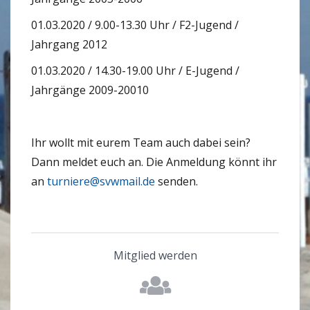
01.03.2020 / 9.00-13.30 Uhr / F2-Jugend /
Jahrgang 2012
01.03.2020 / 14.30-19.00 Uhr / E-Jugend /
Jahrgänge 2009-20010
Ihr wollt mit eurem Team auch dabei sein?
Dann meldet euch an. Die Anmeldung könnt ihr
an
turniere@svwmail.de
senden.
Mitglied werden