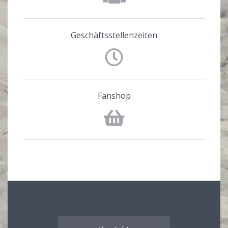
Geschäftsstellenzeiten
Fanshop