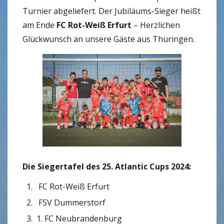
Turnier abgeliefert. Der Jubiläums-Sieger heißt
am Ende
FC Rot-Weiß Erfurt
– Herzlichen
Glückwunsch an unsere Gäste aus Thüringen.
Die Siegertafel des 25. Atlantic Cups 2024:
FC Rot-Weiß Erfurt
FSV Dummerstorf
1. FC Neubrandenburg