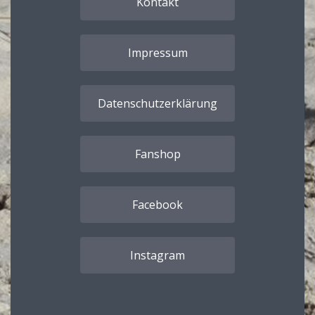
Kontakt
Impressum
Datenschutzerklärung
Fanshop
Facebook
Instagram