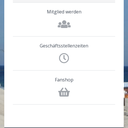
Mitglied werden
Geschäftsstellenzeiten
Fanshop