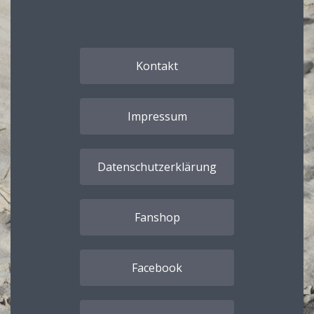
Kontakt
Impressum
Datenschutzerklärung
Fanshop
Facebook