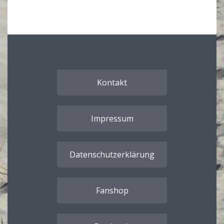
Kontakt
Impressum
Datenschutzerklärung
Fanshop