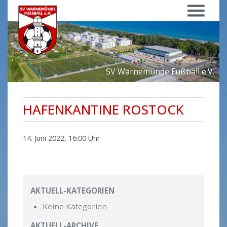
Menü
SV Warnemünde Fußball e.V.
HAFENKANTINE ROSTOCK
14. Juni 2022, 16:00 Uhr
AKTUELL-KATEGORIEN
Keine Kategorien
AKTUELL-ARCHIVE