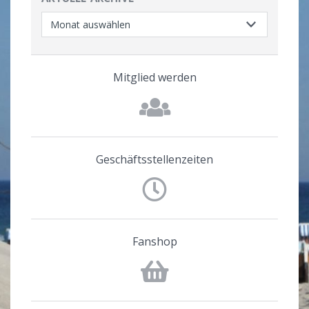
Mitglied werden
Geschäftsstellenzeiten
Fanshop