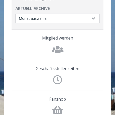
AKTUELL-ARCHIVE
Mitglied werden
Geschäftsstellenzeiten
Fanshop