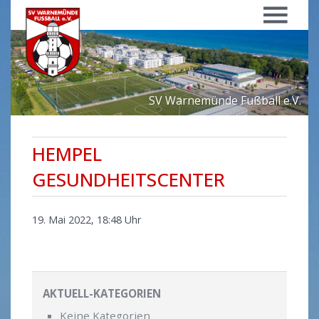
Menü
SV Warnemünde Fußball e.V.
HEMPEL
GESUNDHEITSCENTER
19. Mai 2022, 18:48 Uhr
AKTUELL-KATEGORIEN
Keine Kategorien