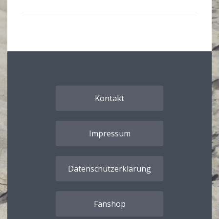
Kontakt
Impressum
Datenschutzerklärung
Fanshop