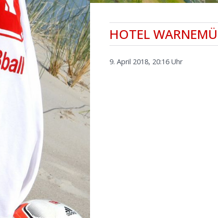
HOTEL WARNEMÜ
9. April 2018, 20:16 Uhr