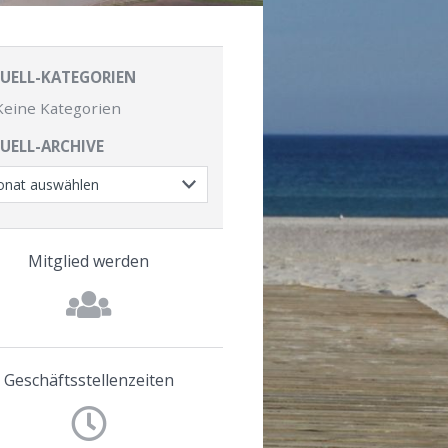
UELL-KATEGORIEN
Keine Kategorien
UELL-ARCHIVE
Mitglied werden
Geschäftsstellenzeiten