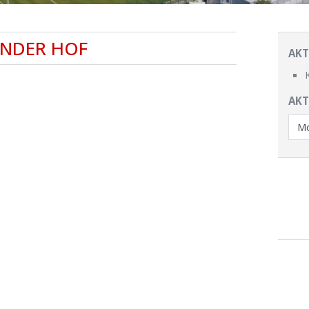
NDER HOF
AKT
AKT