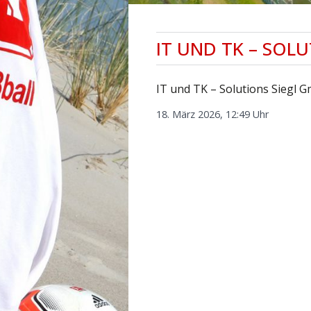
IT UND TK – SOL
IT und TK – Solutions Siegl 
18. März 2026, 12:49 Uhr