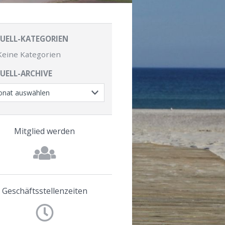
UELL-KATEGORIEN
Keine Kategorien
UELL-ARCHIVE
Mitglied werden
Geschäftsstellenzeiten