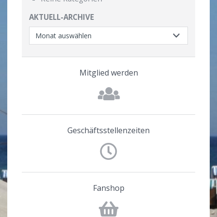
AKTUELL-ARCHIVE
Mitglied werden
Geschäftsstellenzeiten
Fanshop