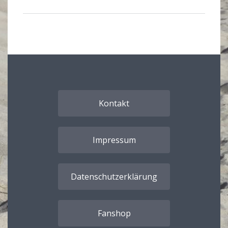
Kontakt
Impressum
Datenschutzerklärung
Fanshop