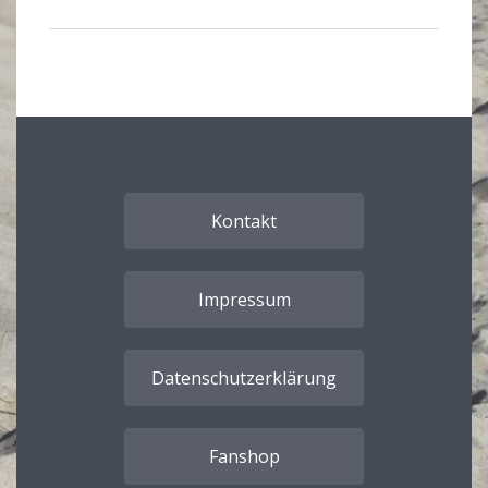
Kontakt
Impressum
Datenschutzerklärung
Fanshop