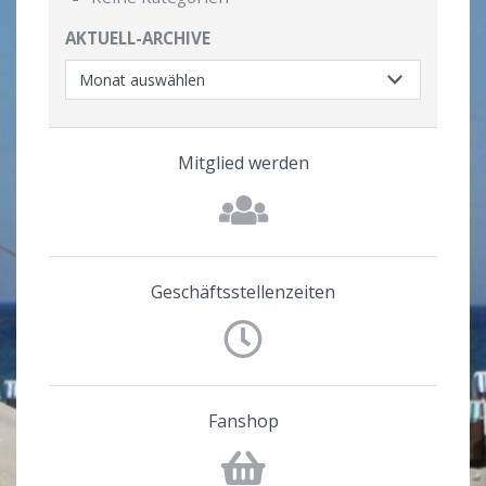
AKTUELL-ARCHIVE
Mitglied werden
Geschäftsstellenzeiten
Fanshop