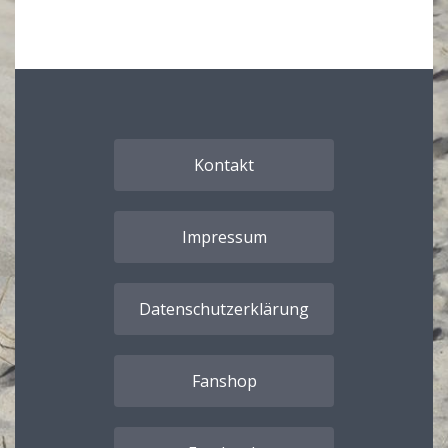
Kontakt
Impressum
Datenschutzerklärung
Fanshop