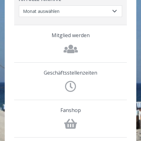
Mitglied werden
Geschäftsstellenzeiten
Fanshop