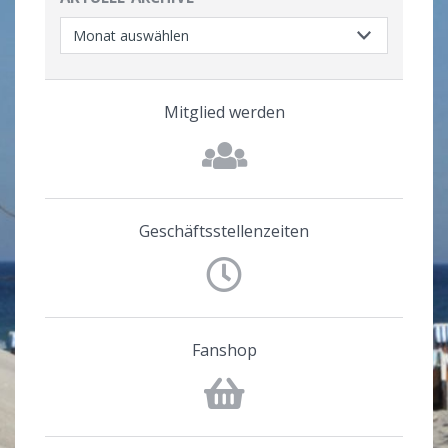
Mitglied werden
Geschäftsstellenzeiten
Fanshop