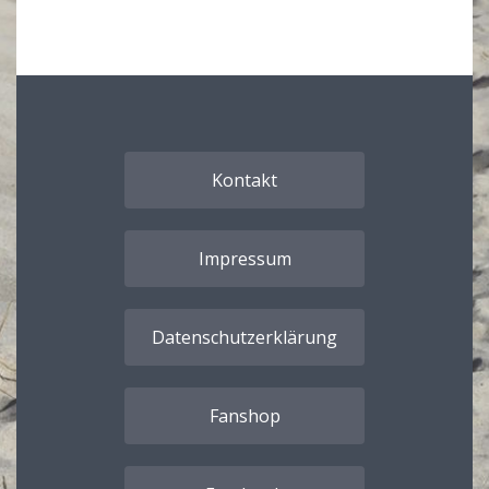
Kontakt
Impressum
Datenschutzerklärung
Fanshop