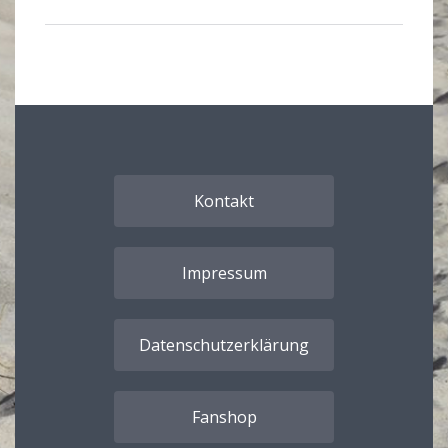
Kontakt
Impressum
Datenschutzerklärung
Fanshop