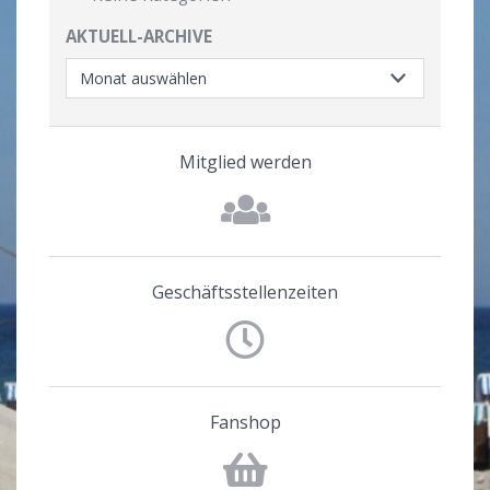
AKTUELL-ARCHIVE
Mitglied werden
Geschäftsstellenzeiten
Fanshop